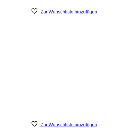
Zur Wunschliste hinzufügen
Zur Wunschliste hinzufügen