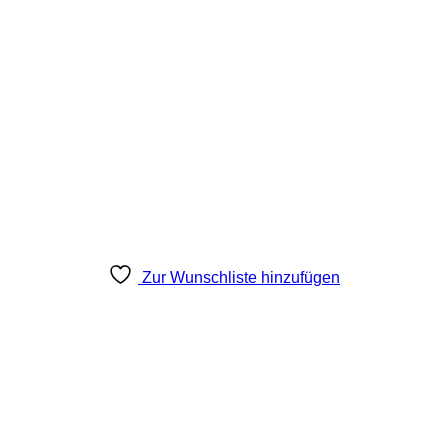
Zur Wunschliste hinzufügen