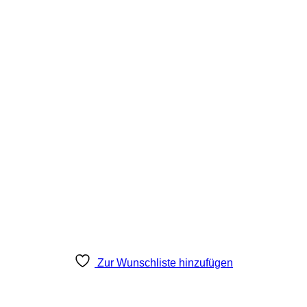
Zur Wunschliste hinzufügen