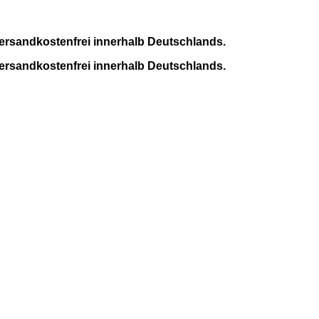
ersandkostenfrei innerhalb Deutschlands.
ersandkostenfrei innerhalb Deutschlands.