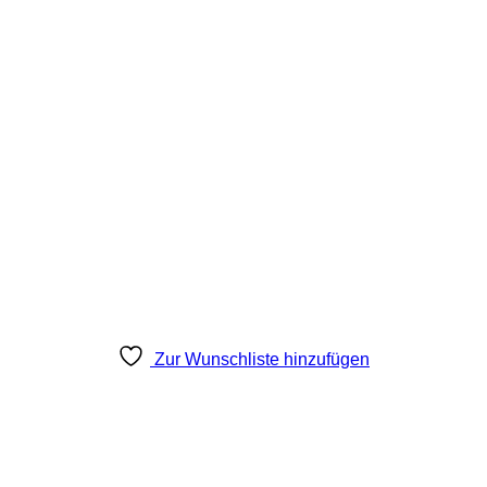
Zur Wunschliste hinzufügen