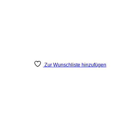
Zur Wunschliste hinzufügen