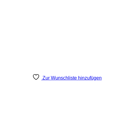
Zur Wunschliste hinzufügen