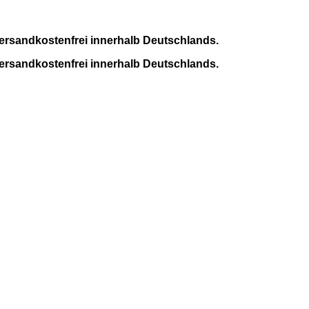
ersandkostenfrei innerhalb Deutschlands.
ersandkostenfrei innerhalb Deutschlands.