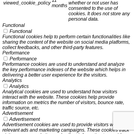
11
viewed_cookie_policy
whether or not user has
months
consented to the use of
cookies. It does not store any
personal data.
Functional
Functional
Functional cookies help to perform certain functionalities like
sharing the content of the website on social media platforms,
collect feedbacks, and other third-party features.
Performance
Performance
Performance cookies are used to understand and analyze
the key performance indexes of the website which helps in
delivering a better user experience for the visitors.
Analytics
Analytics
Analytical cookies are used to understand how visitors
interact with the website. These cookies help provide
information on metrics the number of visitors, bounce rate,
traffic source, etc.
Advertisement
Advertisement
Advertisement cookies are used to provide visitors with
relevant ads and marketing campaigns. These cookies track