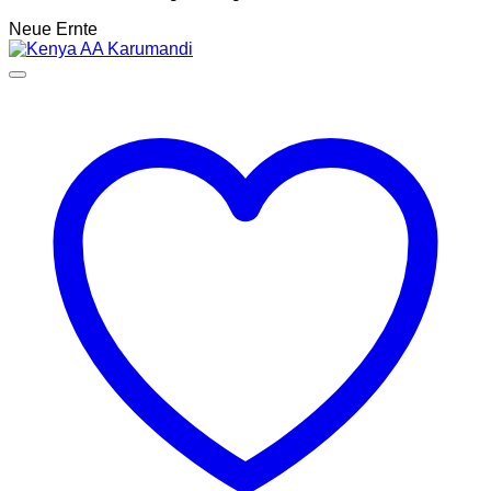
Neue Ernte