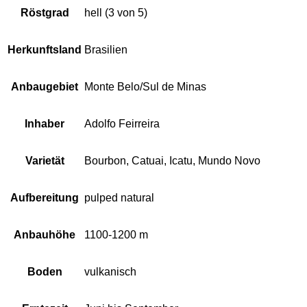
Röstgrad
hell (3 von 5)
Herkunftsland
Brasilien
Anbaugebiet
Monte Belo/Sul de Minas
Inhaber
Adolfo Feirreira
Varietät
Bourbon, Catuai, Icatu, Mundo Novo
Aufbereitung
pulped natural
Anbauhöhe
1100-1200 m
Boden
vulkanisch