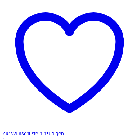
Zur Wunschliste hinzufügen