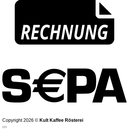
Copyright 2026 ©
Kult Kaffee Rösterei