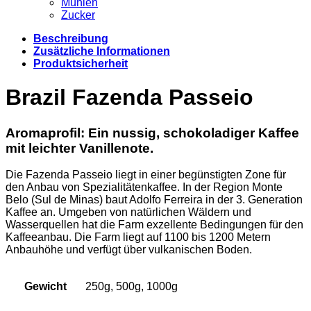
Mühlen
Zucker
Beschreibung
Zusätzliche Informationen
Produktsicherheit
Brazil Fazenda Passeio
Aromaprofil: Ein nussig, schokoladiger Kaffee
mit leichter Vanillenote.
Die Fazenda Passeio liegt in einer begünstigten Zone für
den Anbau von Spezialitätenkaffee. In der Region Monte
Belo (Sul de Minas) baut Adolfo Ferreira in der 3. Generation
Kaffee an. Umgeben von natürlichen Wäldern und
Wasserquellen hat die Farm exzellente Bedingungen für den
Kaffeeanbau. Die Farm liegt auf 1100 bis 1200 Metern
Anbauhöhe und verfügt über vulkanischen Boden.
Gewicht
250g, 500g, 1000g