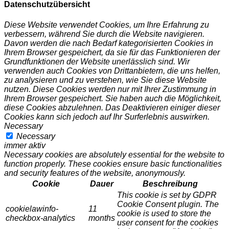
Datenschutzübersicht
Diese Website verwendet Cookies, um Ihre Erfahrung zu
verbessern, während Sie durch die Website navigieren.
Davon werden die nach Bedarf kategorisierten Cookies in
Ihrem Browser gespeichert, da sie für das Funktionieren der
Grundfunktionen der Website unerlässlich sind. Wir
verwenden auch Cookies von Drittanbietern, die uns helfen,
zu analysieren und zu verstehen, wie Sie diese Website
nutzen. Diese Cookies werden nur mit Ihrer Zustimmung in
Ihrem Browser gespeichert. Sie haben auch die Möglichkeit,
diese Cookies abzulehnen. Das Deaktivieren einiger dieser
Cookies kann sich jedoch auf Ihr Surferlebnis auswirken.
Necessary
Necessary
immer aktiv
Necessary cookies are absolutely essential for the website to
function properly. These cookies ensure basic functionalities
and security features of the website, anonymously.
Cookie
Dauer
Beschreibung
This cookie is set by GDPR
Cookie Consent plugin. The
cookielawinfo-
11
cookie is used to store the
checkbox-analytics
months
user consent for the cookies