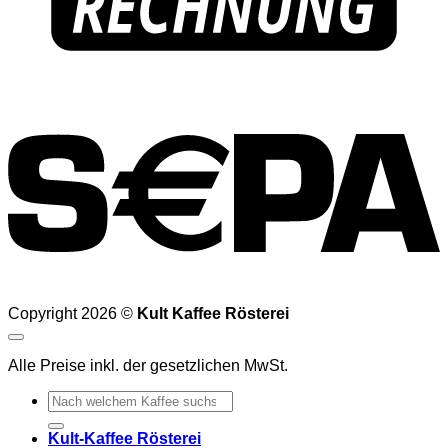
Copyright 2026 ©
Kult Kaffee Rösterei
Alle Preise inkl. der gesetzlichen MwSt.
Suchen
nach:
Kult-Kaffee Rösterei