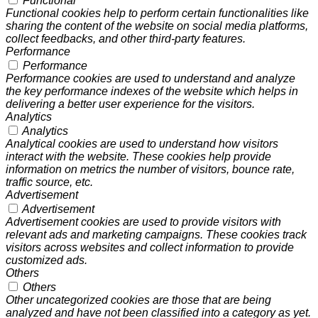
Functional
Functional cookies help to perform certain functionalities like
sharing the content of the website on social media platforms,
collect feedbacks, and other third-party features.
Performance
Performance
Performance cookies are used to understand and analyze
the key performance indexes of the website which helps in
delivering a better user experience for the visitors.
Analytics
Analytics
Analytical cookies are used to understand how visitors
interact with the website. These cookies help provide
information on metrics the number of visitors, bounce rate,
traffic source, etc.
Advertisement
Advertisement
Advertisement cookies are used to provide visitors with
relevant ads and marketing campaigns. These cookies track
visitors across websites and collect information to provide
customized ads.
Others
Others
Other uncategorized cookies are those that are being
analyzed and have not been classified into a category as yet.