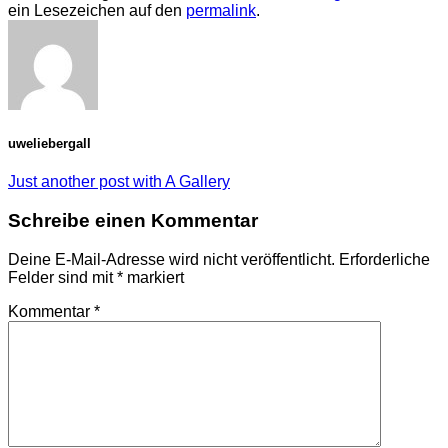
ein Lesezeichen auf den
permalink
.
uweliebergall
Just another post with A Gallery
Schreibe einen Kommentar
Deine E-Mail-Adresse wird nicht veröffentlicht.
Erforderliche
Felder sind mit
*
markiert
Kommentar
*