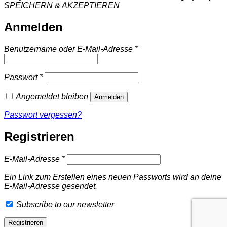
SPEICHERN & AKZEPTIEREN
Anmelden
Erforderlich
Benutzername oder E-Mail-Adresse
*
Erforderlich
Passwort
*
Angemeldet bleiben
Anmelden
Passwort vergessen?
Registrieren
Erforderlich
E-Mail-Adresse
*
Ein Link zum Erstellen eines neuen Passworts wird an deine
E-Mail-Adresse gesendet.
Subscribe to our newsletter
Registrieren