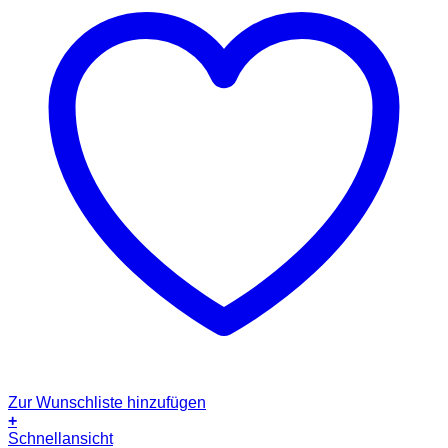
Zur Wunschliste hinzufügen
+
Schnellansicht