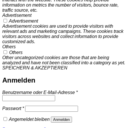
information on metrics the number of visitors, bounce rate,
traffic source, etc.
Advertisement
Advertisement
Advertisement cookies are used to provide visitors with
relevant ads and marketing campaigns. These cookies track
visitors across websites and collect information to provide
customized ads.
Others
Others
Other uncategorized cookies are those that are being
analyzed and have not been classified into a category as yet.
SPEICHERN & AKZEPTIEREN
Anmelden
Erforderlich
Benutzername oder E-Mail-Adresse
*
Erforderlich
Passwort
*
Angemeldet bleiben
Anmelden