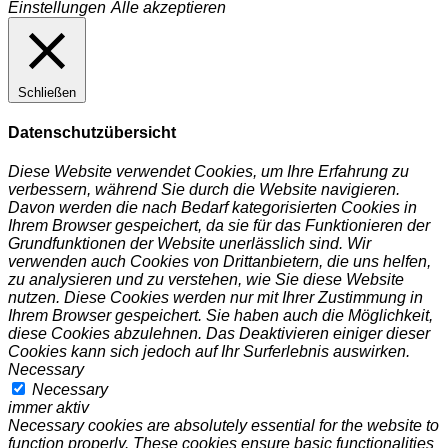
Einstellungen
Alle akzeptieren
Schließen
Datenschutzübersicht
Diese Website verwendet Cookies, um Ihre Erfahrung zu
verbessern, während Sie durch die Website navigieren.
Davon werden die nach Bedarf kategorisierten Cookies in
Ihrem Browser gespeichert, da sie für das Funktionieren der
Grundfunktionen der Website unerlässlich sind. Wir
verwenden auch Cookies von Drittanbietern, die uns helfen,
zu analysieren und zu verstehen, wie Sie diese Website
nutzen. Diese Cookies werden nur mit Ihrer Zustimmung in
Ihrem Browser gespeichert. Sie haben auch die Möglichkeit,
diese Cookies abzulehnen. Das Deaktivieren einiger dieser
Cookies kann sich jedoch auf Ihr Surferlebnis auswirken.
Necessary
Necessary
immer aktiv
Necessary cookies are absolutely essential for the website to
function properly. These cookies ensure basic functionalities