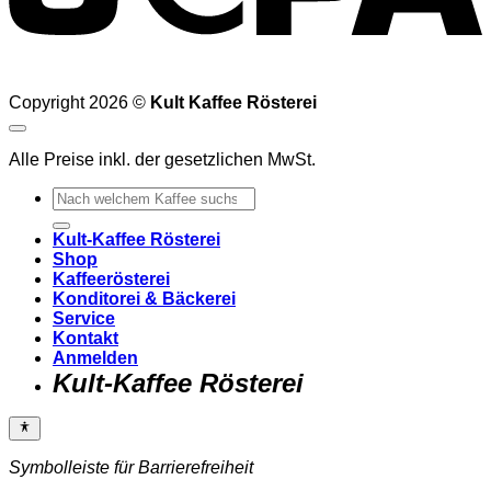
Copyright 2026 ©
Kult Kaffee Rösterei
Alle Preise inkl. der gesetzlichen MwSt.
Suchen
nach:
Kult-Kaffee Rösterei
Shop
Kaffeerösterei
Konditorei & Bäckerei
Service
Kontakt
Anmelden
Kult-Kaffee Rösterei
Symbolleiste für Barrierefreiheit