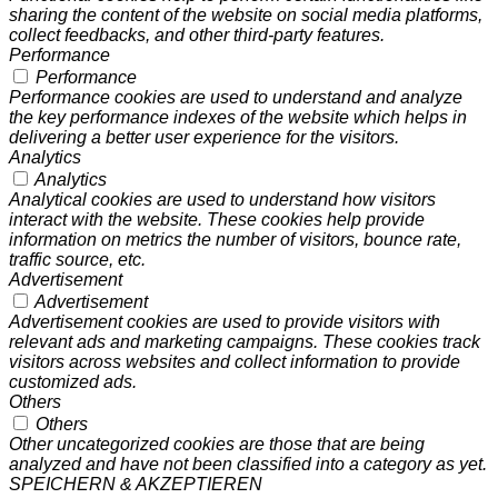
sharing the content of the website on social media platforms,
collect feedbacks, and other third-party features.
Performance
Performance
Performance cookies are used to understand and analyze
the key performance indexes of the website which helps in
delivering a better user experience for the visitors.
Analytics
Analytics
Analytical cookies are used to understand how visitors
interact with the website. These cookies help provide
information on metrics the number of visitors, bounce rate,
traffic source, etc.
Advertisement
Advertisement
Advertisement cookies are used to provide visitors with
relevant ads and marketing campaigns. These cookies track
visitors across websites and collect information to provide
customized ads.
Others
Others
Other uncategorized cookies are those that are being
analyzed and have not been classified into a category as yet.
SPEICHERN & AKZEPTIEREN