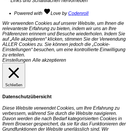
Links und Schaltflächen hervorheben
favorite
Powered with
Love
by
Codenroll
Wir verwenden Cookies auf unserer Website, um Ihnen die
relevanteste Erfahrung zu bieten, indem wir uns an Ihre
Präferenzen erinnern und Besuche wiederholen. Indem Sie
auf „Alle akzeptieren“ klicken, stimmen Sie der Verwendung
ALLER Cookies zu. Sie können jedoch die „Cookie-
Einstellungen“ besuchen, um eine kontrollierte Einwilligung
zu erteilen.
Einstellungen
Alle akzeptieren
Schließen
Datenschutzübersicht
Diese Website verwendet Cookies, um Ihre Erfahrung zu
verbessern, während Sie durch die Website navigieren.
Davon werden die nach Bedarf kategorisierten Cookies in
Ihrem Browser gespeichert, da sie für das Funktionieren der
Grundfunktionen der Website unerlässlich sind. Wir