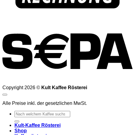
Copyright 2026 ©
Kult Kaffee Rösterei
Alle Preise inkl. der gesetzlichen MwSt.
Suchen
nach:
Kult-Kaffee Rösterei
Shop